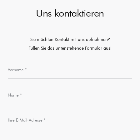
Uns kontaktieren
Sie möchten Kontakt mit uns aufnehmen?
Füllen Sie das untenstehende Formular aus!