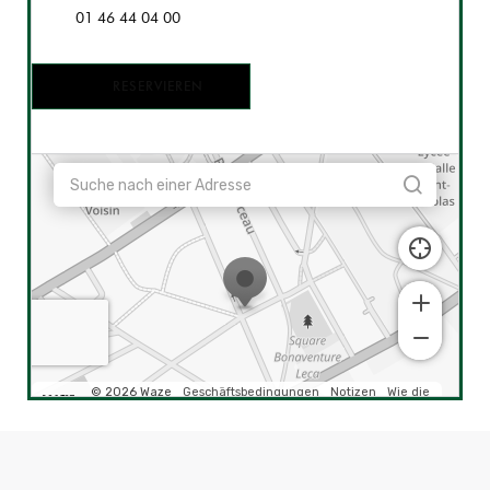
01 46 44 04 00
RESERVIEREN