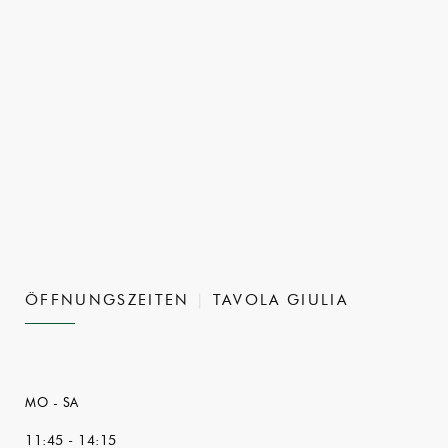
ÖFFNUNGSZEITEN
TAVOLA GIULIA
MO
-
SA
11:45 - 14:15